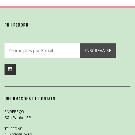
PIIH REBORN
INSCREVA-SE
INFORMAÇÕES DE CONTATO
ENDEREÇO
São Paulo - SP
TELEFONE
(11) 97085-0459