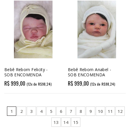
Bebê Reborn Felicity -
Bebê Reborn Anabel -
SOB ENCOMENDA
SOB ENCOMENDA
R$ 999,00
R$ 999,00
(12x de R$98,24)
(12x de R$98,24)
1
2
3
4
5
6
7
8
9
10
11
12
13
14
15