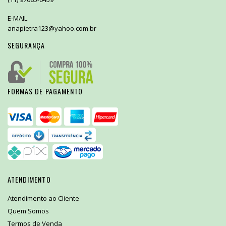
E-MAIL
anapietra123@yahoo.com.br
SEGURANÇA
FORMAS DE PAGAMENTO
ATENDIMENTO
Atendimento ao Cliente
Quem Somos
Termos de Venda